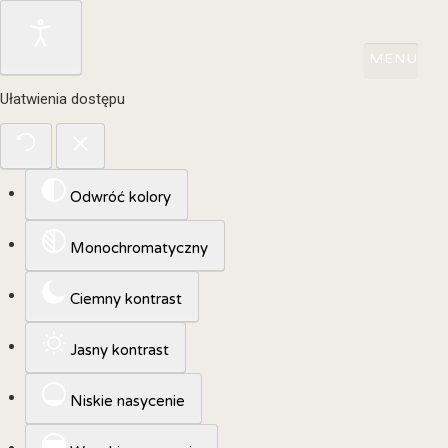
Ułatwienia dostępu
Odwróć kolory
Monochromatyczny
Ciemny kontrast
Jasny kontrast
Niskie nasycenie