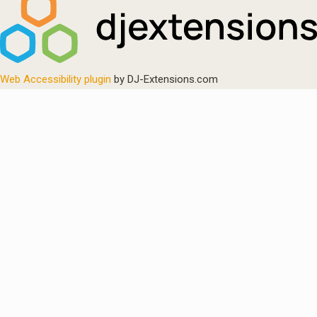
Web Accessibility plugin
by DJ-Extensions.com