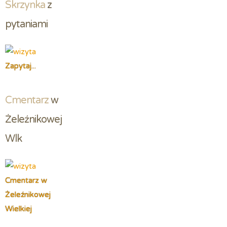
Skrzynka
 z 
pytaniami
Zapytaj...
Cmentarz
 w 
Żeleźnikowej 
Wlk
Cmentarz w
Żeleźnikowej
Wielkiej