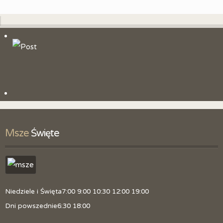
Msze
 Święte
Niedziele i Święta
7:00 9:00 10:30 12:00 19:00
Dni powszednie
6:30 18:00