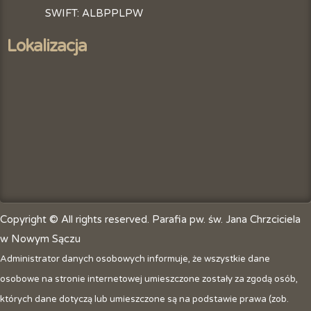
SWIFT: ALBPPLPW
Lokalizacja
Copyright © All rights reserved. Parafia pw. św. Jana Chrzciciela
w Nowym Sączu
Administrator danych osobowych informuje, że wszystkie dane
osobowe na stronie internetowej umieszczone zostały za zgodą osób,
których dane dotyczą lub umieszczone są na podstawie prawa (zob.