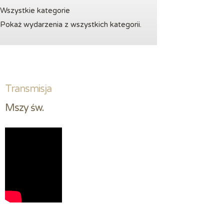
Wszystkie kategorie
Pokaż wydarzenia z wszystkich kategorii.
Transmisja
Mszy św.