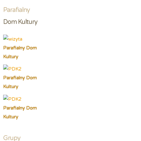
Parafialny
Dom Kultury
Parafialny Dom
Kultury
Parafialny Dom
Kultury
Parafialny Dom
Kultury
Grupy