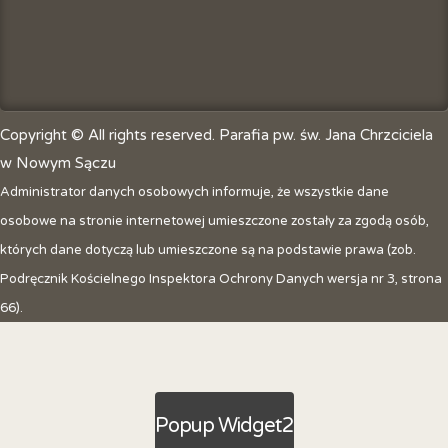
Copyright © All rights reserved. Parafia pw. św. Jana Chrzciciela
w Nowym Sączu
Administrator danych osobowych informuje, że wszystkie dane
osobowe na stronie internetowej umieszczone zostały za zgodą osób,
których dane dotyczą lub umieszczone są na podstawie prawa (zob.
Podręcznik Kościelnego Inspektora Ochrony Danych wersja nr 3, strona
66).
Popup Widget2