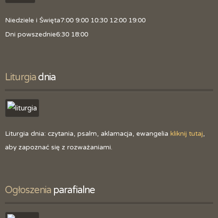
Niedziele i Święta
7:00 9:00 10:30 12:00 19:00
Dni powszednie
6:30 18:00
Liturgia
 dnia
Liturgia dnia: czytania, psalm, aklamacja, ewangelia
kliknij tutaj
,
aby zapoznać się z rozważaniami.
Ogłoszenia
 parafialne