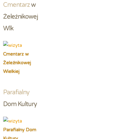
Cmentarz
 w 
Żeleźnikowej 
Wlk
Cmentarz w
Żeleźnikowej
Wielkiej
Parafialny
Dom Kultury
Parafialny Dom
Kultury