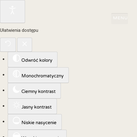
Ułatwienia dostępu
Odwróć kolory
Monochromatyczny
Ciemny kontrast
Jasny kontrast
Niskie nasycenie