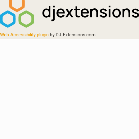
Web Accessibility plugin
by DJ-Extensions.com