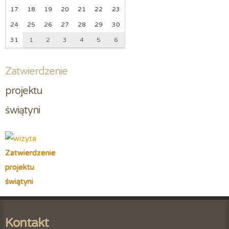
17
18
19
20
21
22
23
24
25
26
27
28
29
30
31
1
2
3
4
5
6
Zatwierdzenie
projektu 
świątyni
Zatwierdzenie
projektu
świątyni
Kontakt