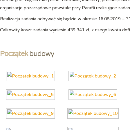
organizacje pozarządowe powstałe przy Parafii realizujące zadani
Realizacja zadania odbywać się będzie w okresie 16.08.2019 – 3
Całkowity koszt zadania wyniesie 439 341 zł, z czego kwota do
Początek
budowy