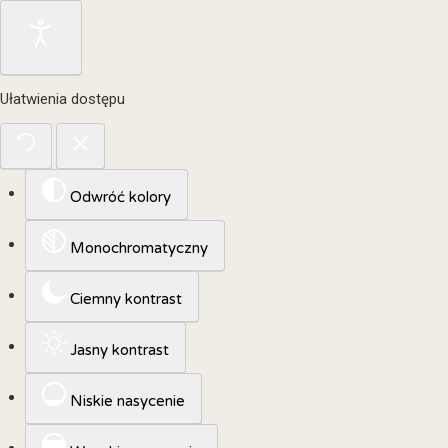
Ułatwienia dostępu
Odwróć kolory
Monochromatyczny
Ciemny kontrast
Jasny kontrast
Niskie nasycenie