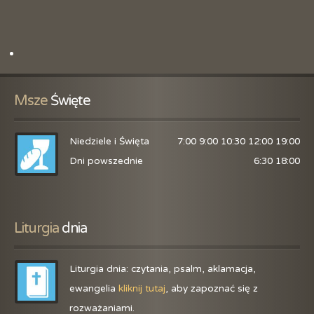
Msze
 Święte
Niedziele i Święta
7:00 9:00 10:30 12:00 19:00
Dni powszednie
6:30 18:00
Liturgia
 dnia
Liturgia dnia: czytania, psalm, aklamacja,
ewangelia
kliknij tutaj
, aby zapoznać się z
rozważaniami.