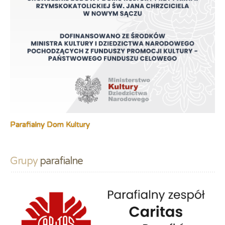
Parafialny Dom Kultury
Grupy
 parafialne