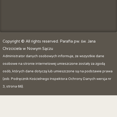
Copyright © All rights reserved. Parafia pw. św. Jana
Chrzciciela w Nowym Sączu
Administrator danych osobowych informuje, że wszystkie dane
osobowe na stronie internetowej umieszczone zostały za zgodą
osób, których dane dotyczą lub umieszczone są na podstawie prawa
(zob. Podręcznik Kościelnego Inspektora Ochrony Danych wersja nr
3, strona 66).