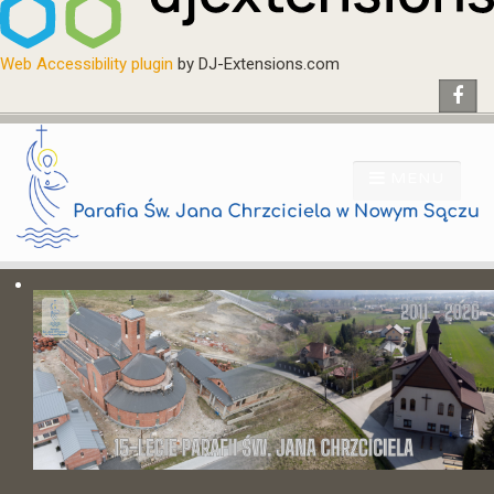
Web Accessibility plugin
by DJ-Extensions.com