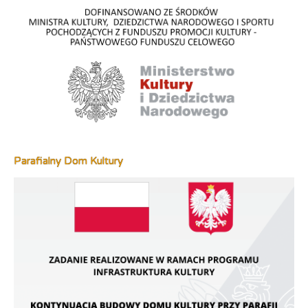
Parafialny Dom Kultury