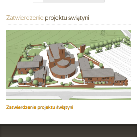
Zatwierdzenie
 projektu świątyni
Zatwierdzenie projektu świątyni