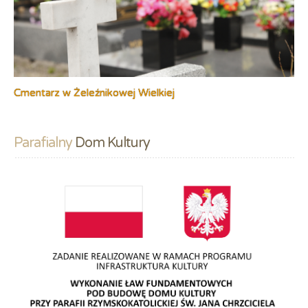
Cmentarz w Żeleźnikowej Wielkiej
Parafialny
 Dom Kultury