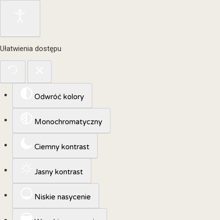
Ułatwienia dostępu
Odwróć kolory
Monochromatyczny
Ciemny kontrast
Jasny kontrast
Niskie nasycenie