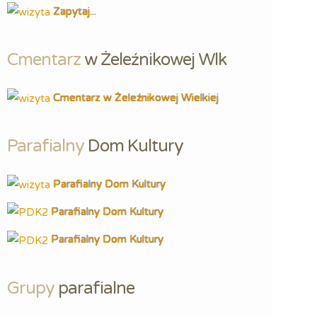
Zapytaj...
Cmentarz
 w Żeleźnikowej Wlk
Cmentarz w Żeleźnikowej Wielkiej
Parafialny
 Dom Kultury
Parafialny Dom Kultury
Parafialny Dom Kultury
Parafialny Dom Kultury
Grupy
 parafialne