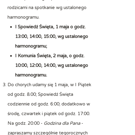
rodzicami na spotkanie wg ustalonego
harmonogramu.
I Spowiedź Święta, 1 maja o godz.
13:00, 14:00, 15:00, wg ustalonego
harmonogramu;
I Komunia Święta, 2 maja, o godz.
10:00, 12:00, 14:00, wg ustalonego
harmonogramu.
Do chorych udamy się 1 maja, w I Piątek
od godz. 8.00; Spowiedź Święta
codziennie od godz. 6:00; dodatkowo w
środę, czwartek i piątek od godz. 17:00.
Na godz. 20:00 -
Godzina dla Pana
-
zapraszamy szczególnie tegorocznych