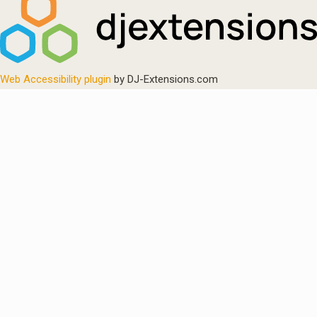
Web Accessibility plugin
by DJ-Extensions.com