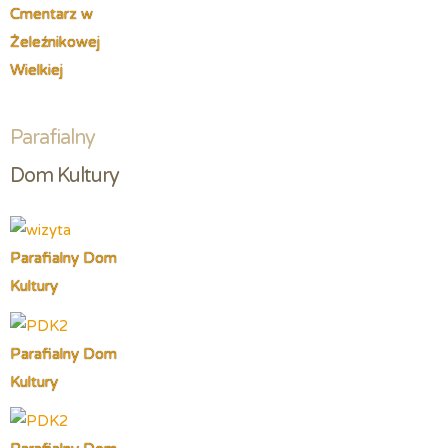
Cmentarz w
Żeleźnikowej
Wielkiej
Parafialny
Dom Kultury
Parafialny Dom
Kultury
Parafialny Dom
Kultury