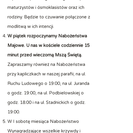
maturzystów i ósmoklasistów oraz ich
rodziny. Będzie to czuwanie połączone z
modlitwą w ich intencji.
W piątek rozpoczynamy Nabożeństwa
Majowe. U nas w kościele codziennie 15
minut przed wieczorną Mszą Świętą.
Zapraszamy również na Nabożeństwa
przy kapliczkach w naszej parafii; na ul.
Ruchu Ludowego o 19:00, na ul. Juranda
o godz. 19:00, na ul. Podbielowskiej o
godz. 18:00 i na ul. Stadnickich o godz.
19:00.
W I sobotę miesiąca Nabożeństwo
Wynagradzające wszelkie krzywdy i