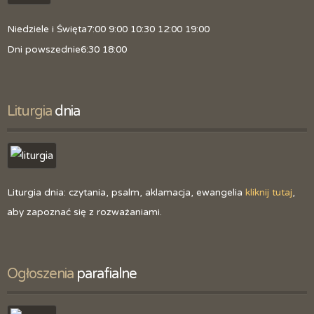
Niedziele i Święta
7:00 9:00 10:30 12:00 19:00
Dni powszednie
6:30 18:00
Liturgia
 dnia
Liturgia dnia: czytania, psalm, aklamacja, ewangelia
kliknij tutaj
,
aby zapoznać się z rozważaniami.
Ogłoszenia
 parafialne