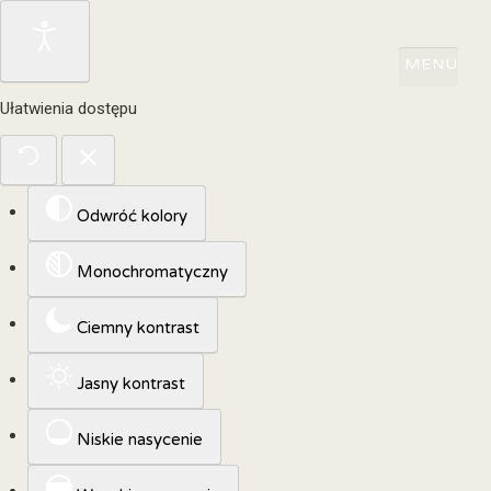
Ułatwienia dostępu
Odwróć kolory
Monochromatyczny
Ciemny kontrast
Jasny kontrast
Niskie nasycenie