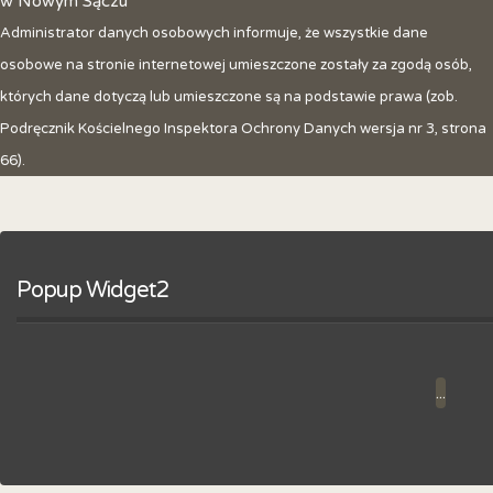
w Nowym Sączu
Administrator danych osobowych informuje, że wszystkie dane
osobowe na stronie internetowej umieszczone zostały za zgodą osób,
których dane dotyczą lub umieszczone są na podstawie prawa (zob.
Podręcznik Kościelnego Inspektora Ochrony Danych wersja nr 3, strona
66).
Popup Widget2
...