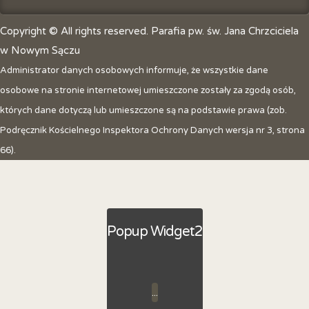
Copyright © All rights reserved. Parafia pw. św. Jana Chrzciciela
w Nowym Sączu
Administrator danych osobowych informuje, że wszystkie dane
osobowe na stronie internetowej umieszczone zostały za zgodą osób,
których dane dotyczą lub umieszczone są na podstawie prawa (zob.
Podręcznik Kościelnego Inspektora Ochrony Danych wersja nr 3, strona
66).
Popup Widget2
...