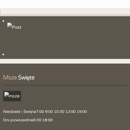
Msze
 Święte
Niedziele i Święta
7:00 9:00 10:30 12:00 19:00
Dni powszednie
6:30 18:00