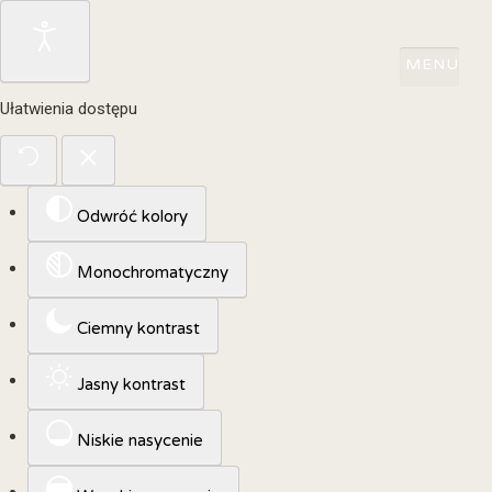
Ułatwienia dostępu
Odwróć kolory
Monochromatyczny
Ciemny kontrast
Jasny kontrast
Niskie nasycenie