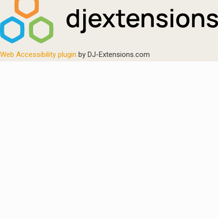
Web Accessibility plugin
by DJ-Extensions.com