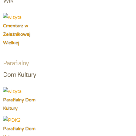
Wlk
Cmentarz w
Żeleźnikowej
Wielkiej
Parafialny
Dom Kultury
Parafialny Dom
Kultury
Parafialny Dom