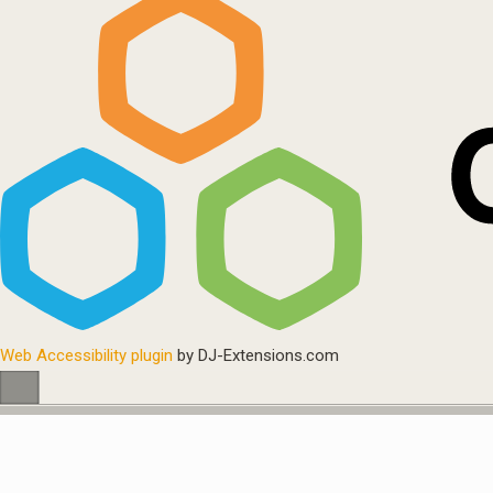
Web Accessibility plugin
by DJ-Extensions.com