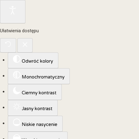
Ułatwienia dostępu
Odwróć kolory
Monochromatyczny
Ciemny kontrast
Jasny kontrast
Niskie nasycenie