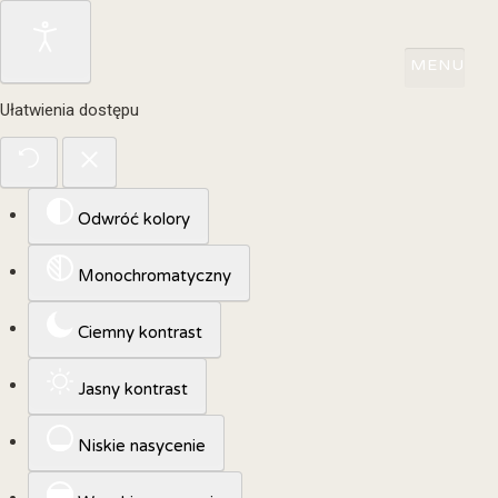
Ułatwienia dostępu
Odwróć kolory
Monochromatyczny
Ciemny kontrast
Jasny kontrast
Niskie nasycenie