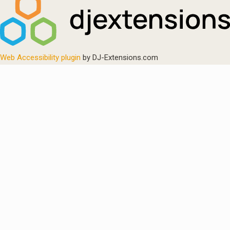
Web Accessibility plugin
by DJ-Extensions.com