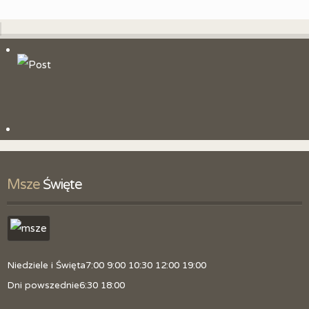
Msze
 Święte
Niedziele i Święta
7:00 9:00 10:30 12:00 19:00
Dni powszednie
6:30 18:00