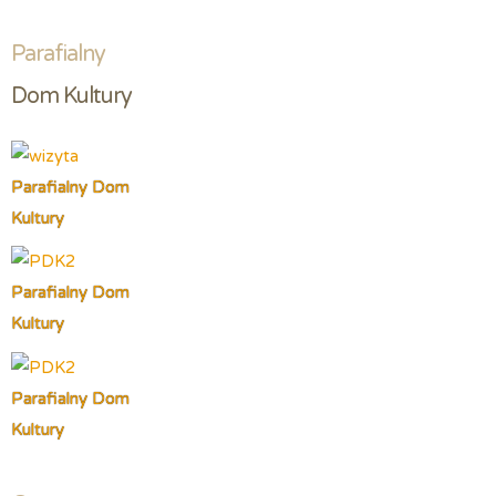
Parafialny
Dom Kultury
Parafialny Dom
Kultury
Parafialny Dom
Kultury
Parafialny Dom
Kultury