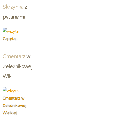
Skrzynka
 z 
pytaniami
Zapytaj...
Cmentarz
 w 
Żeleźnikowej 
Wlk
Cmentarz w
Żeleźnikowej
Wielkiej