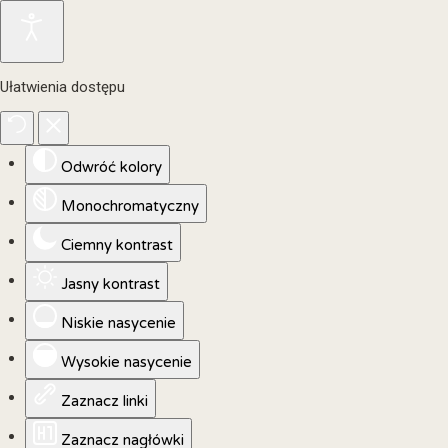
Ułatwienia dostępu
Odwróć kolory
Monochromatyczny
Ciemny kontrast
Jasny kontrast
Niskie nasycenie
Wysokie nasycenie
Zaznacz linki
Zaznacz nagłówki